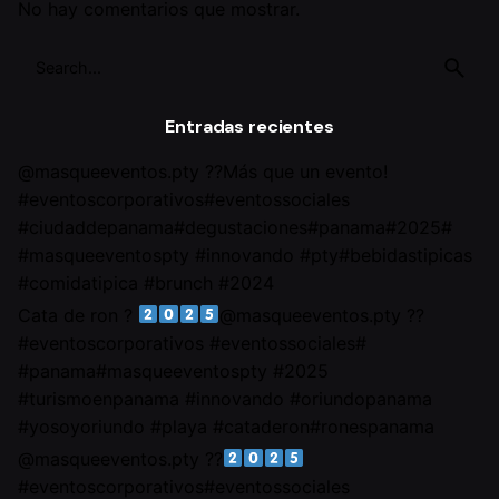
No hay comentarios que mostrar.
Entradas recientes
@masqueeventos.pty ??Más que un evento!
#eventoscorporativos#eventossociales
#ciudaddepanama#degustaciones#panama#2025#
#masqueeventospty #innovando #pty#bebidastipicas
#comidatipica #brunch #2024
Cata de ron ?
@masqueeventos.pty ??
#eventoscorporativos #eventossociales#
#panama#masqueeventospty #2025
#turismoenpanama #innovando #oriundopanama
#yosoyoriundo #playa #cataderon#ronespanama
@masqueeventos.pty ??
#eventoscorporativos#eventossociales