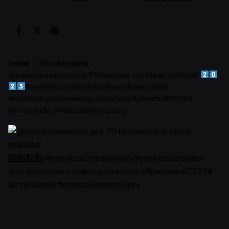
Home
Sin categoría
@masqueeventos.pty ??Hacemos tus ideas realidad!
#eventoscorporativos#eventossociales
#ciudaddepanama#degustaciones#panama#2025#
#innovando #masqueeventospty