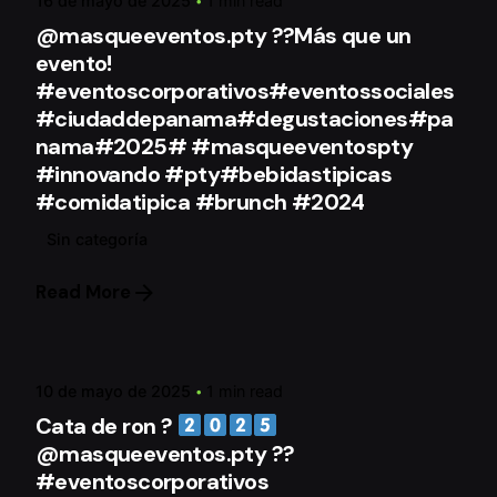
16 de mayo de 2025
1 min read
@masqueeventos.pty ??Más que un
evento!
#eventoscorporativos#eventossociales
#ciudaddepanama#degustaciones#pa
nama#2025# #masqueeventospty
#innovando #pty#bebidastipicas
#comidatipica #brunch #2024
Sin categoría
Read More
Posted by
mqeAdmin
10 de mayo de 2025
1 min read
Cata de ron ?
@masqueeventos.pty ??
#eventoscorporativos