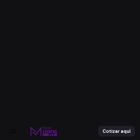
Cotizar aquí